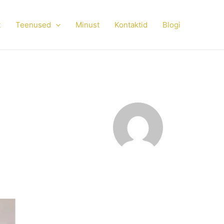
t
Teenused
Minust
Kontaktid
Blogi